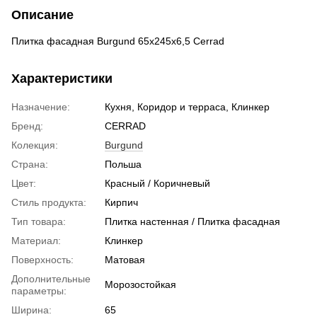
Описание
Плитка фасадная Burgund 65x245x6,5 Cerrad
Характеристики
Назначение:
Кухня, Коридор и терраса, Клинкер
Бренд:
CERRAD
Колекция:
Burgund
Страна:
Польша
Цвет:
Красный / Коричневый
Стиль продукта:
Кирпич
Тип товара:
Плитка настенная / Плитка фасадная
Материал:
Клинкер
Поверхность:
Матовая
Дополнительные
Морозостойкая
параметры:
Ширина:
65