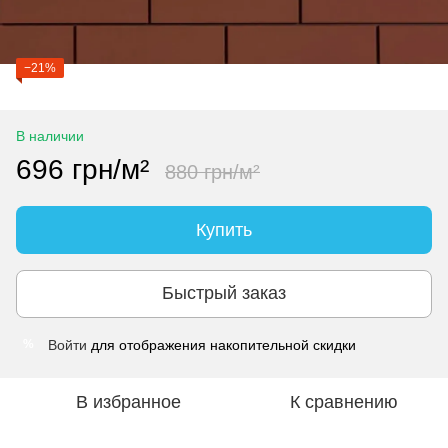
−21%
В наличии
696 грн/м²
880 грн/м²
Купить
Быстрый заказ
Войти
для отображения накопительной скидки
%
В избранное
К сравнению