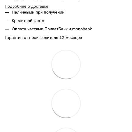
Подробнее о доставке
Наличными при получении
Кредитной карто
Оплата частями ПриватБанк и monobank
Гарантия от производителя 12 месяцев