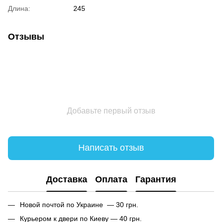
Длина:
245
Отзывы
Добавьте первый отзыв
Написать отзыв
Доставка
Оплата
Гарантия
Новой почтой по Украине — 30 грн.
Курьером к двери по Киеву — 40 грн.