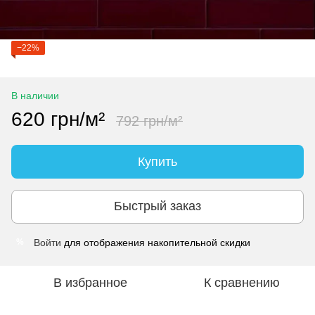
−22%
В наличии
620 грн/м²
792 грн/м²
Купить
Быстрый заказ
Войти
для отображения накопительной скидки
%
В избранное
К сравнению