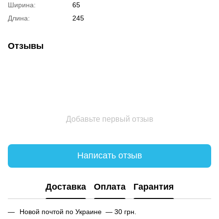
Ширина:
65
Длина:
245
Отзывы
Добавьте первый отзыв
Написать отзыв
Доставка
Оплата
Гарантия
Новой почтой по Украине — 30 грн.