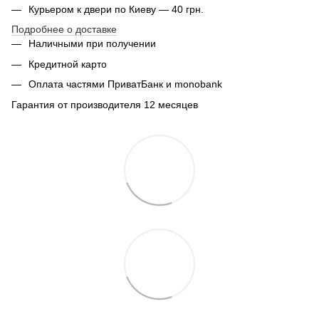
Курьером к двери по Киеву — 40 грн.
Подробнее о доставке
Наличными при получении
Кредитной карто
Оплата частями ПриватБанк и monobank
Гарантия от производителя 12 месяцев