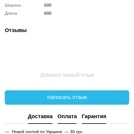
Ширина:
600
Длина:
600
Отзывы
Добавьте первый отзыв
Написать отзыв
Доставка
Оплата
Гарантия
Новой почтой по Украине — 30 грн.