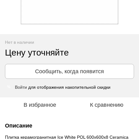
Нет в наличии
Цену уточняйте
Сообщить, когда появится
Войти
для отображения накопительной скидки
%
В избранное
К сравнению
Описание
Плитка керамогранитная Ice White POL 600x600x8 Ceramiсa