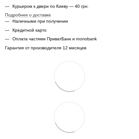
Курьером к двери по Киеву — 40 грн.
Подробнее о доставке
Наличными при получении
Кредитной карто
Оплата частями ПриватБанк и monobank
Гарантия от производителя 12 месяцев