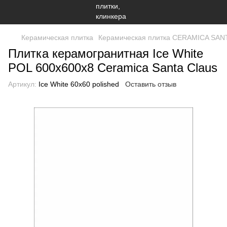
Керамическая плитка
Керамическая плитка CERAMICA SAN
Плитка керамогранитная Ice White
POL 600x600x8 Ceramiсa Santa Claus
Артикул:
Ice White 60x60 polished
Оставить отзыв