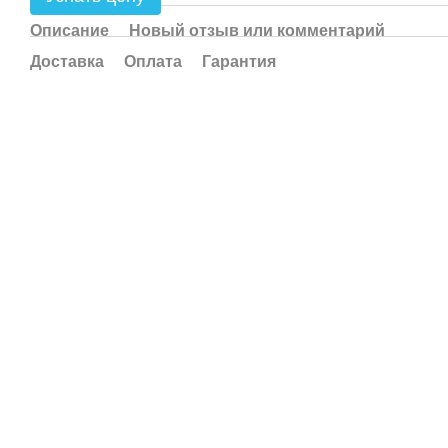
Описание
Новый отзыв или комментарий
Доставка
Оплата
Гарантия