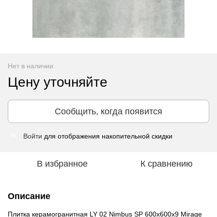
Нет в наличии
Цену уточняйте
Сообщить, когда появится
Войти
для отображения накопительной скидки
%
В избранное
К сравнению
Описание
Плитка керамогранитная LY 02 Nimbus SP 600x600x9 Mirage