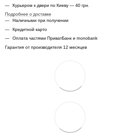
Курьером к двери по Киеву — 40 грн.
Подробнее о доставке
Наличными при получении
Кредитной карто
Оплата частями ПриватБанк и monobank
Гарантия от производителя 12 месяцев