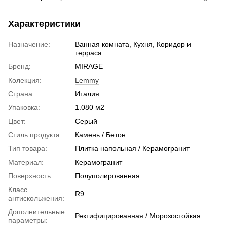
Характеристики
Назначение:
Ванная комната, Кухня, Коридор и
терраса
Бренд:
MIRAGE
Колекция:
Lemmy
Страна:
Италия
Упаковка:
1.080 м2
Цвет:
Серый
Стиль продукта:
Камень / Бетон
Тип товара:
Плитка напольная / Керамогранит
Материал:
Керамогранит
Поверхность:
Полуполированная
Класс
R9
антискольжения:
Дополнительные
Ректифицированная / Морозостойкая
параметры: