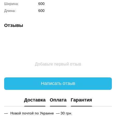
Ширина:
600
Длина:
600
Отзывы
Добавьте первый отзыв
Написать отзыв
Доставка
Оплата
Гарантия
Новой почтой по Украине — 30 грн.