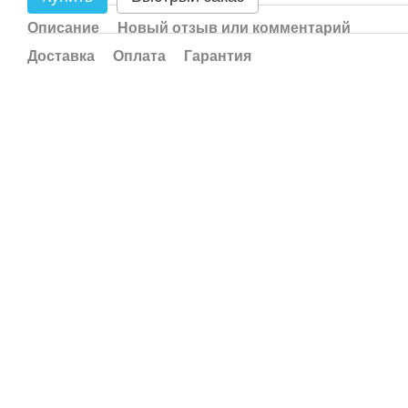
Описание
Новый отзыв или комментарий
Доставка
Оплата
Гарантия