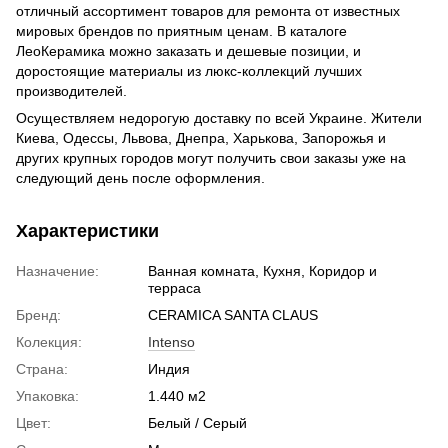
отличный ассортимент товаров для ремонта от известных
мировых брендов по приятным ценам. В каталоге
ЛеоКерамика можно заказать и дешевые позиции, и
доростоящие материалы из люкс-коллекций лучших
производителей.
Осуществляем недорогую доставку по всей Украине. Жители
Киева, Одессы, Львова, Днепра, Харькова, Запорожья и
других крупных городов могут получить свои заказы уже на
следующий день после оформления.
Характеристики
Назначение:
Ванная комната, Кухня, Коридор и
терраса
Бренд:
CERAMICA SANTA CLAUS
Колекция:
Intenso
Страна:
Индия
Упаковка:
1.440 м2
Цвет:
Белый / Серый