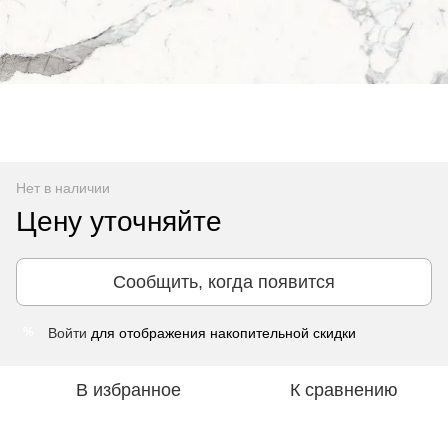
Нет в наличии
Цену уточняйте
Сообщить, когда появится
Войти
для отображения накопительной скидки
%
В избранное
К сравнению