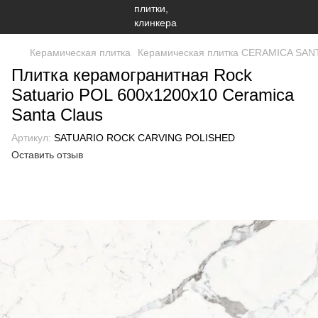
Керамическая плитка
Керамическая плитка CERAMICA SAN
Плитка керамогранитная Rock
Satuario POL 600x1200x10 Ceramiсa
Santa Claus
Артикул:
SATUARIO ROCK CARVING POLISHED
Оставить отзыв