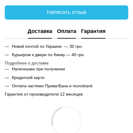
Написать отзыв
Доставка
Оплата
Гарантия
Новой почтой по Украине — 30 грн.
Курьером к двери по Киеву — 40 грн.
Подробнее о доставке
Наличными при получении
Кредитной карто
Оплата частями ПриватБанк и monobank
Гарантия от производителя 12 месяцев