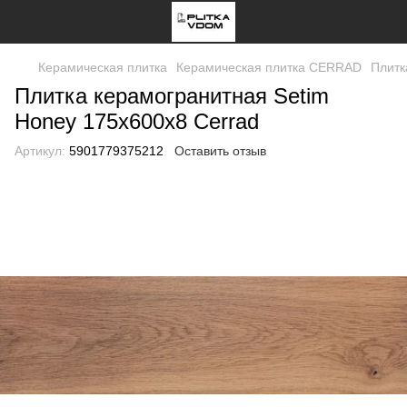
Керамическая плитка
Керамическая плитка CERRAD
Плитк
Плитка керамогранитная Setim
Honey 175x600x8 Cerrad
Артикул:
5901779375212
Оставить отзыв