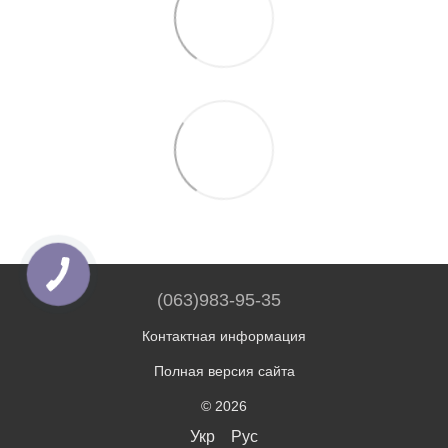
(063)983-95-35
Контактная информация
Полная версия сайта
© 2026
Укр
Рус