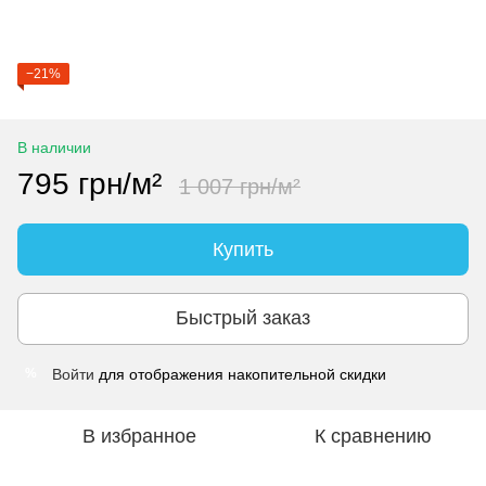
−21%
В наличии
795 грн/м²
1 007 грн/м²
Купить
Быстрый заказ
Войти
для отображения накопительной скидки
%
В избранное
К сравнению