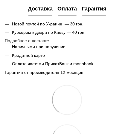
Доставка
Оплата
Гарантия
Новой почтой по Украине — 30 грн.
Курьером к двери по Киеву — 40 грн.
Подробнее о доставке
Наличными при получении
Кредитной карто
Оплата частями ПриватБанк и monobank
Гарантия от производителя 12 месяцев