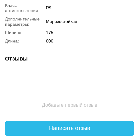
Класс
R9
антискольжения:
Дополнительные
Морозостойкая
параметры:
Ширина:
175
Длина:
600
Отзывы
Добавьте первый отзыв
Написать отзыв