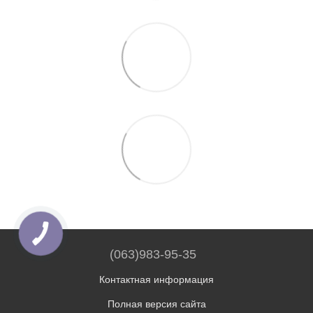
(063)983-95-35
Контактная информация
Полная версия сайта