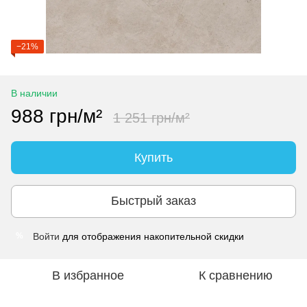
−21%
В наличии
988 грн/м²
1 251 грн/м²
Купить
Быстрый заказ
Войти
для отображения накопительной скидки
%
В избранное
К сравнению