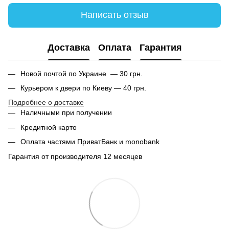
Написать отзыв
Доставка
Оплата
Гарантия
Новой почтой по Украине — 30 грн.
Курьером к двери по Киеву — 40 грн.
Подробнее о доставке
Наличными при получении
Кредитной карто
Оплата частями ПриватБанк и monobank
Гарантия от производителя 12 месяцев