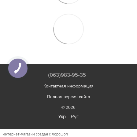
(063)983-95-35
Контактная информация
Полная версия сайта
© 2026
Укр
Рус
Интернет-магазин создан с Хорошоп