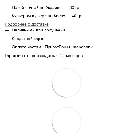
Новой почтой по Украине — 30 грн.
Курьером к двери по Киеву — 40 грн.
Подробнее о доставке
Наличными при получении
Кредитной карто
Оплата частями ПриватБанк и monobank
Гарантия от производителя 12 месяцев