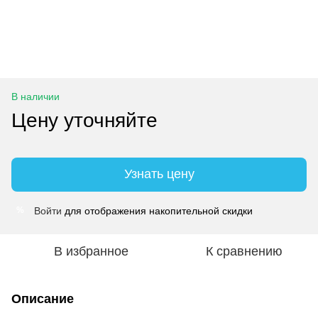
В наличии
Цену уточняйте
Узнать цену
Войти
для отображения накопительной скидки
%
В избранное
К сравнению
Описание