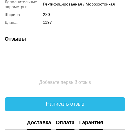
Дополнительные
Ректифицированная / Морозостойкая
параметры:
Ширина:
230
Длина:
1197
Отзывы
Добавьте первый отзыв
Написать отзыв
Доставка
Оплата
Гарантия