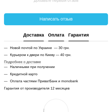
Добавьте первый отзыв
Написать отзыв
Доставка
Оплата
Гарантия
Новой почтой по Украине — 30 грн.
Курьером к двери по Киеву — 40 грн.
Подробнее о доставке
Наличными при получении
Кредитной карто
Оплата частями ПриватБанк и monobank
Гарантия от производителя 12 месяцев