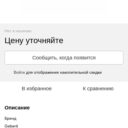
Нет в наличии
Цену уточняйте
Сообщить, когда появится
Войти
для отображения накопительной скидки
%
В избранное
К сравнению
Описание
Бренд
Geberit