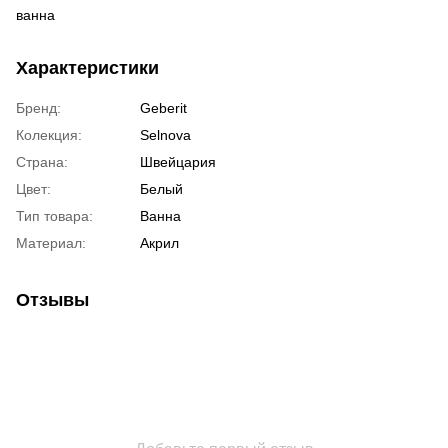
ванна
Характеристики
Бренд:
Geberit
Колекция:
Selnova
Страна:
Швейцария
Цвет:
Белый
Тип товара:
Ванна
Материал:
Акрил
Отзывы